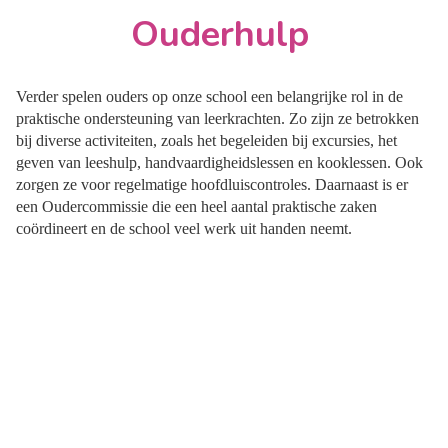
Ouderhulp
Verder spelen ouders op onze school een belangrijke rol in de
praktische ondersteuning van leerkrachten. Zo zijn ze betrokken
bij diverse activiteiten, zoals het begeleiden bij excursies, het
geven van leeshulp, handvaardigheidslessen en kooklessen. Ook
zorgen ze voor regelmatige hoofdluiscontroles. Daarnaast is er
een Oudercommissie die een heel aantal praktische zaken
coördineert en de school veel werk uit handen neemt.